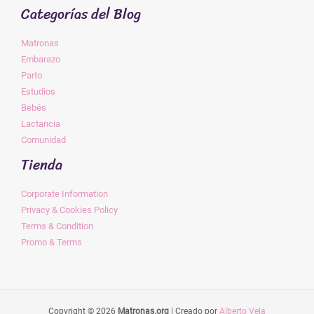
Categorías del Blog
Matronas
Embarazo
Parto
Estudios
Bebés
Lactancia
Comunidad
Tienda
Corporate Information
Privacy & Cookies Policy
Terms & Condition
Promo & Terms
Copyright © 2026
Matronas.org
| Creado por
Alberto Vela