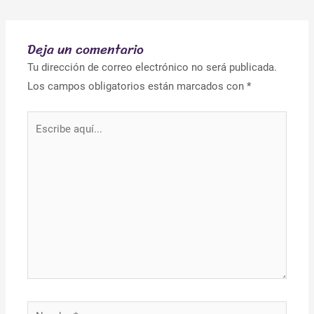
Deja un comentario
Tu dirección de correo electrónico no será publicada.
Los campos obligatorios están marcados con
*
Escribe
aquí...
Nombre*