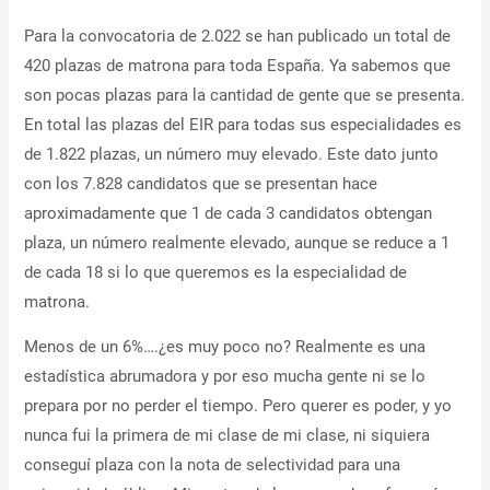
Para la convocatoria de 2.022 se han publicado un total de
420 plazas de matrona para toda España. Ya sabemos que
son pocas plazas para la cantidad de gente que se presenta.
En total las plazas del EIR para todas sus especialidades es
de 1.822 plazas, un número muy elevado. Este dato junto
con los 7.828 candidatos que se presentan hace
aproximadamente que 1 de cada 3 candidatos obtengan
plaza, un número realmente elevado, aunque se reduce a 1
de cada 18 si lo que queremos es la especialidad de
matrona.
Menos de un 6%….¿es muy poco no? Realmente es una
estadística abrumadora y por eso mucha gente ni se lo
prepara por no perder el tiempo. Pero querer es poder, y yo
nunca fui la primera de mi clase de mi clase, ni siquiera
conseguí plaza con la nota de selectividad para una