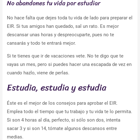
No abandones tu vida por estudiar
No hace falta que dejes toda tu vida de lado para preparar el
EIR. Si tus amigos han quedado, sal un rato. Es mejor
descansar unas horas y despreocuparte, pues no te
cansarás y todo te entrará mejor.
Si te tienes que ir de vacaciones vete. No te digo que te
vayas un mes, pero si puedes hacer una escapada de vez en
cuando hazlo, viene de perlas.
Estudia, estudia y estudia
Éste es el mejor de los consejos para aprobar el EIR.
Emplea todo el tiempo que tu trabajo y tu vida te lo permita.
Si son 4 horas al día, perfecto, si sólo son dos, intenta
sacar 3 y si son 14, tómate algunos descansos entre
medias.