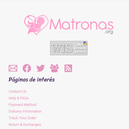
Páginas de interés
Contact Us
Help & FAQs
Payment Method
Delivery Information
Track Your Order
Return & Exchanges