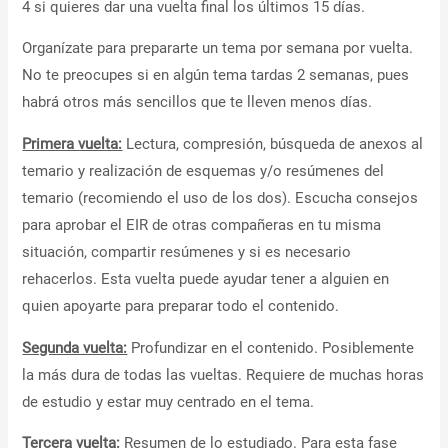
4 si quieres dar una vuelta final los últimos 15 días.
Organízate para prepararte un tema por semana por vuelta.
No te preocupes si en algún tema tardas 2 semanas, pues
habrá otros más sencillos que te lleven menos días.
Primera vuelta:
Lectura, compresión, búsqueda de anexos al
temario y realización de esquemas y/o resúmenes del
temario (recomiendo el uso de los dos). Escucha consejos
para aprobar el EIR de otras compañeras en tu misma
situación, compartir resúmenes y si es necesario
rehacerlos. Esta vuelta puede ayudar tener a alguien en
quien apoyarte para preparar todo el contenido.
Segunda vuelta:
Profundizar en el contenido. Posiblemente
la más dura de todas las vueltas. Requiere de muchas horas
de estudio y estar muy centrado en el tema.
Tercera vuelta:
Resumen de lo estudiado. Para esta fase