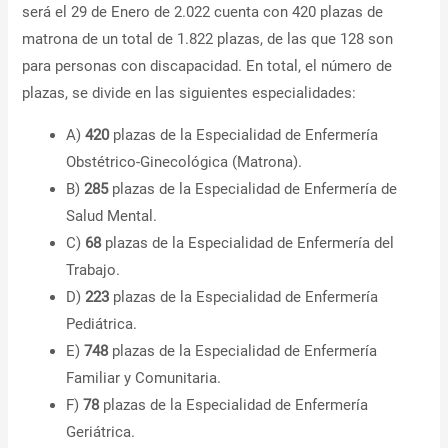
será el 29 de Enero de 2.022 cuenta con 420 plazas de
matrona de un total de 1.822 plazas, de las que 128 son
para personas con discapacidad. En total, el número de
plazas, se divide en las siguientes especialidades:
A)
420
plazas de la Especialidad de Enfermería
Obstétrico-Ginecológica (Matrona).
B)
285
plazas de la Especialidad de Enfermería de
Salud Mental.
C)
68
plazas de la Especialidad de Enfermería del
Trabajo.
D)
223
plazas de la Especialidad de Enfermería
Pediátrica.
E)
748
plazas de la Especialidad de Enfermería
Familiar y Comunitaria.
F)
78
plazas de la Especialidad de Enfermería
Geriátrica.