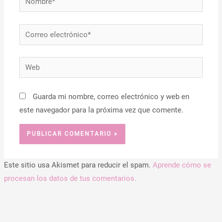
Correo
electrónico*
Web
Guarda mi nombre, correo electrónico y web en
este navegador para la próxima vez que comente.
Este sitio usa Akismet para reducir el spam.
Aprende cómo se
procesan los datos de tus comentarios.