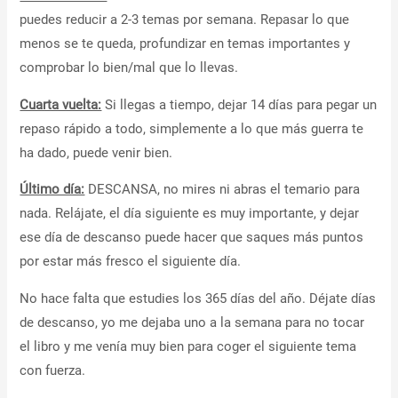
puedes reducir a 2-3 temas por semana. Repasar lo que
menos se te queda, profundizar en temas importantes y
comprobar lo bien/mal que lo llevas.
Cuarta vuelta:
Si llegas a tiempo, dejar 14 días para pegar un
repaso rápido a todo, simplemente a lo que más guerra te
ha dado, puede venir bien.
Último día:
DESCANSA, no mires ni abras el temario para
nada. Relájate, el día siguiente es muy importante, y dejar
ese día de descanso puede hacer que saques más puntos
por estar más fresco el siguiente día.
No hace falta que estudies los 365 días del año. Déjate días
de descanso, yo me dejaba uno a la semana para no tocar
el libro y me venía muy bien para coger el siguiente tema
con fuerza.