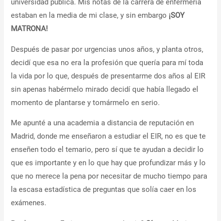
universidad pública. Mis notas de la carrera de enfermería
estaban en la media de mi clase, y sin embargo
¡SOY
MATRONA!
Después de pasar por urgencias unos años, y planta otros,
decidí que esa no era la profesión que quería para mí toda
la vida por lo que, después de presentarme dos años al EIR
sin apenas habérmelo mirado decidí que había llegado el
momento de plantarse y tomármelo en serio.
Me apunté a una academia a distancia de reputación en
Madrid, donde me enseñaron a estudiar el EIR, no es que te
enseñen todo el temario, pero sí que te ayudan a decidir lo
que es importante y en lo que hay que profundizar más y lo
que no merece la pena por necesitar de mucho tiempo para
la escasa estadística de preguntas que solía caer en los
exámenes.