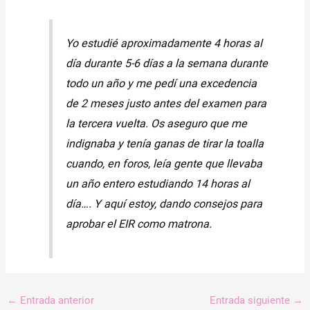
Yo estudié aproximadamente 4 horas al
día durante 5-6 días a la semana durante
todo un año y me pedí una excedencia
de 2 meses justo antes del examen para
la tercera vuelta. Os aseguro que me
indignaba y tenía ganas de tirar la toalla
cuando, en foros, leía gente que llevaba
un año entero estudiando 14 horas al
día…. Y aquí estoy, dando consejos para
aprobar el EIR como matrona.
←
Entrada anterior
Entrada siguiente
→