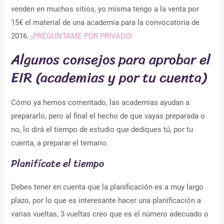
venden en muchos sitios, yo misma tengo a la venta por
15€ el material de una academia para la convocatoria de
2016.
¡PREGUNTAME POR PRIVADO!
Algunos consejos para aprobar el
EIR (academias y por tu cuenta)
Cómo ya hemos comentado, las academias ayudan a
prepararlo, pero al final el hecho de que vayas preparada o
no, lo dirá el tiempo de estudio que dediques tú, por tu
cuenta, a preparar el temario.
Planifícate el tiempo
Debes tener en cuenta que la planificación es a muy largo
plazo, por lo que es interesante hacer una planificación a
varias vueltas, 3 vueltas creo que es el número adecuado o