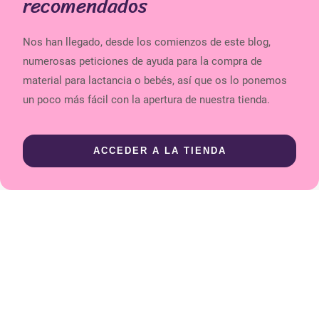
recomendados
Nos han llegado, desde los comienzos de este blog,
numerosas peticiones de ayuda para la compra de
material para lactancia o bebés, así que os lo ponemos
un poco más fácil con la apertura de nuestra tienda.
ACCEDER A LA TIENDA