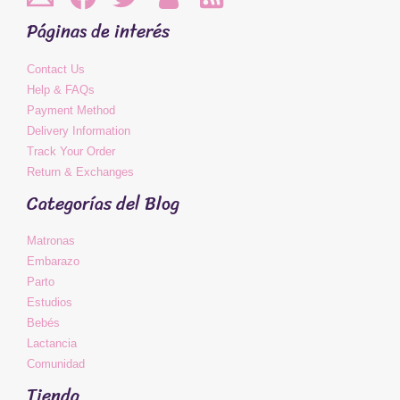
Páginas de interés
Contact Us
Help & FAQs
Payment Method
Delivery Information
Track Your Order
Return & Exchanges
Categorías del Blog
Matronas
Embarazo
Parto
Estudios
Bebés
Lactancia
Comunidad
Tienda