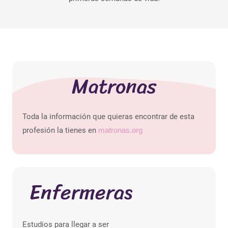
Matronas
Toda la información que quieras encontrar de esta
profesión la tienes en
matronas.org
Enfermeras
Estudios para llegar a ser