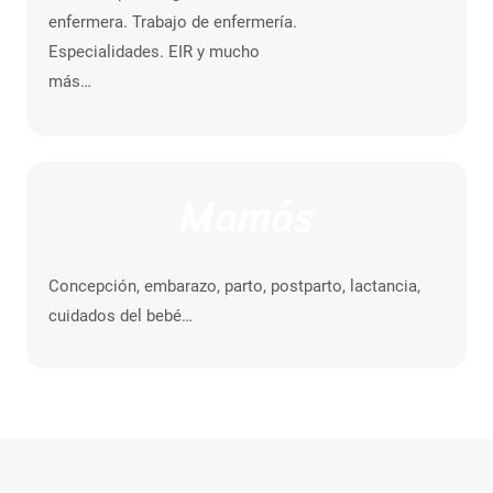
enfermera. Trabajo de enfermería.
Especialidades. EIR y mucho
más…
Mamás
Concepción, embarazo, parto, postparto, lactancia,
cuidados del bebé…