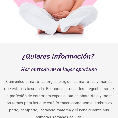
¿Quieres información?
Has entrado en el lugar oportuno
Bienvenido a matronas.org, el blog de las matronas y mamás
que estabas buscando. Responde a todas tus preguntas sobre
la profesión de enfermera especialista en obstetricia y todos
los temas para las que está formada como son el embarazo,
parto, postparto, lactancia materna y el bebé durante sus
primeras semanas de vida.