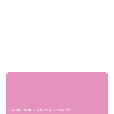
Bebés
SUBSCRIBE A NUESTRO BOLETÍN