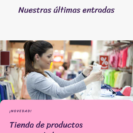
Nuestras últimas entradas
¡NOVEDAD!
Tienda de productos