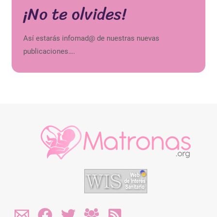
¡No te olvides!
Así estarás infomad@ de nuestras nuevas
publicaciones….