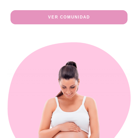
VER COMUNIDAD