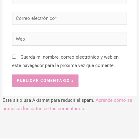
Correo
electrónico*
Web
Guarda mi nombre, correo electrónico y web en
este navegador para la próxima vez que comente.
Este sitio usa Akismet para reducir el spam.
Aprende cómo se
procesan los datos de tus comentarios.