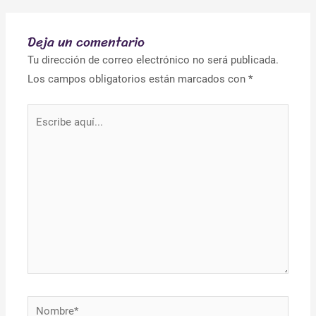
Deja un comentario
Tu dirección de correo electrónico no será publicada.
Los campos obligatorios están marcados con
*
Escribe
aquí...
Nombre*