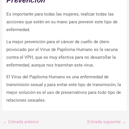
Es importante para todas las mujeres, realizar todas las
acciones que estén en su mano para prevenir este tipo de
enfermedad.
La mejor prevención para el cáncer de cuello de útero
provocado por el Virus de Papiloma Humano es la vacuna
contra el VPH, que es muy efectiva para no desarrollar la
enfermedad, aunque nos trasmitan este virus.
El Virus del Papiloma Humano es una enfermedad de
transmisión sexual y para evitar este tipo de transmisión, la
mejor solución es el uso de preservativos para todo tipo de
relaciones sexuales.
←
Entrada anterior
Entrada siguiente
→