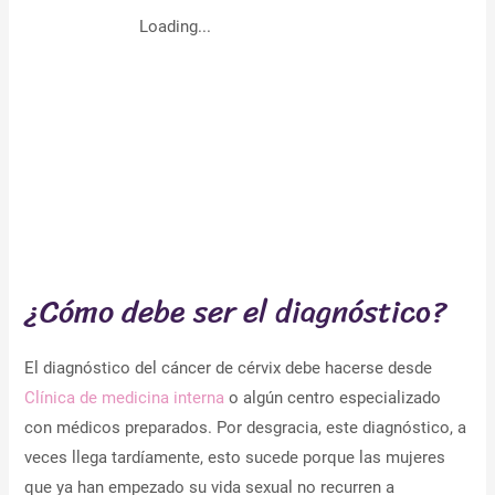
Loading...
¿Cómo debe ser el diagnóstico?
El diagnóstico del cáncer de cérvix debe hacerse desde
Clínica de medicina interna
o algún centro especializado
con médicos preparados. Por desgracia, este diagnóstico, a
veces llega tardíamente, esto sucede porque las mujeres
que ya han empezado su vida sexual no recurren a