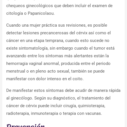
chequeos ginecológicos que deben incluir el examen de
citología o Papanicolaou.
Cuando una mujer práctica sus revisiones, es posible
detectar lesiones precancerosas del cérvix así como el
cáncer en una etapa temprana, cuando esto sucede no
existe sintomatología, sin embargo cuando el tumor está
avanzando entre los síntomas más alertantes están la
hemorragia vaginal anormal, producida entre el periodo
menstrual o en pleno acto sexual, también se puede
manifestar con dolor intenso en el coito.
De manifestar estos síntomas debe acudir de manera rápida
al ginecólogo. Según su diagnóstico, el tratamiento del
cáncer de cérvix puede incluir cirugía, quimioterapia,
radioterapia, inmunoterapia o terapia con vacunas.
Prevención