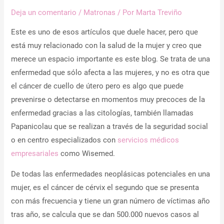
Deja un comentario
/
Matronas
/ Por
Marta Treviño
Este es uno de esos artículos que duele hacer, pero que
está muy relacionado con la salud de la mujer y creo que
merece un espacio importante es este blog. Se trata de una
enfermedad que sólo afecta a las mujeres, y no es otra que
el cáncer de cuello de útero pero es algo que puede
prevenirse o detectarse en momentos muy precoces de la
enfermedad gracias a las citologías, también llamadas
Papanicolau que se realizan a través de la seguridad social
o en centro especializados con
servicios médicos
empresariales
como Wisemed.
De todas las enfermedades neoplásicas potenciales en una
mujer, es el cáncer de cérvix el segundo que se presenta
con más frecuencia y tiene un gran número de víctimas año
tras año, se calcula que se dan 500.000 nuevos casos al