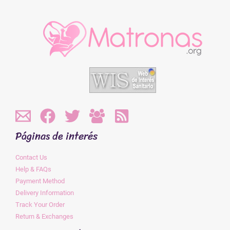
Páginas de interés
Contact Us
Help & FAQs
Payment Method
Delivery Information
Track Your Order
Return & Exchanges