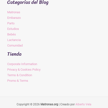
Categorías del Blog
Matronas
Embarazo
Parto
Estudios
Bebés
Lactancia
Comunidad
Tienda
Corporate Information
Privacy & Cookies Policy
Terms & Condition
Promo & Terms
Copyright © 2026
Matronas.org
| Creado por
Alberto Vela