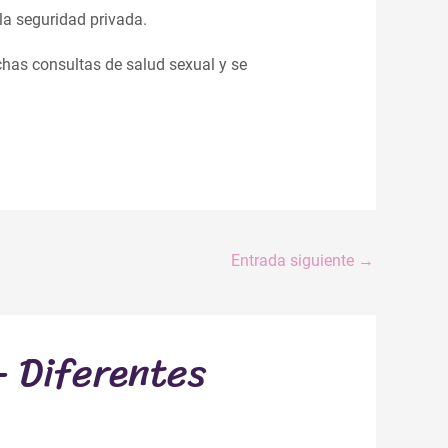
la seguridad privada.
has consultas de salud sexual y se
Entrada siguiente
→
– Diferentes