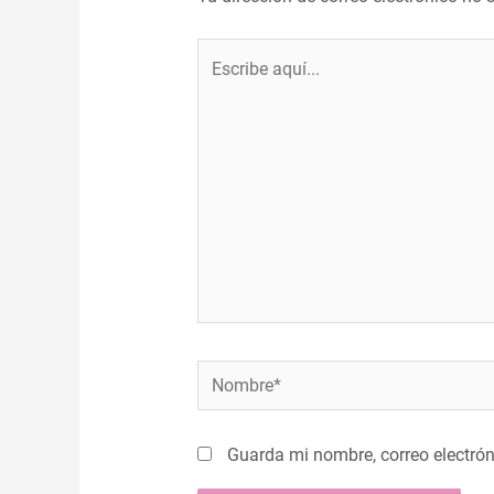
Escribe
aquí...
Nombre*
Guarda mi nombre, correo electró