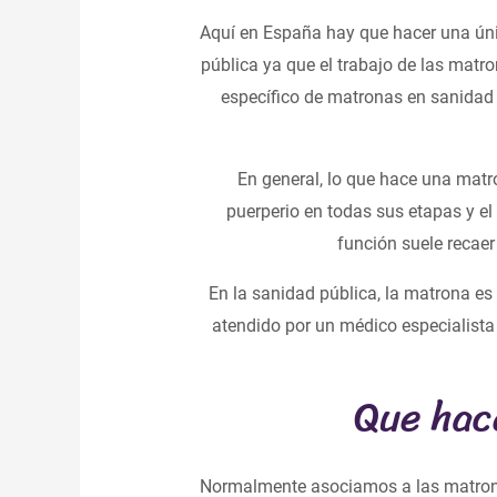
Aquí en España hay que hacer una úni
pública ya que el trabajo de las mat
específico de matronas en sanidad 
En general, lo que hace una matr
puerperio en todas sus etapas y el 
función suele recaer
En la sanidad pública, la matrona es 
atendido por un médico especialista
Que hac
Normalmente asociamos a las matronas