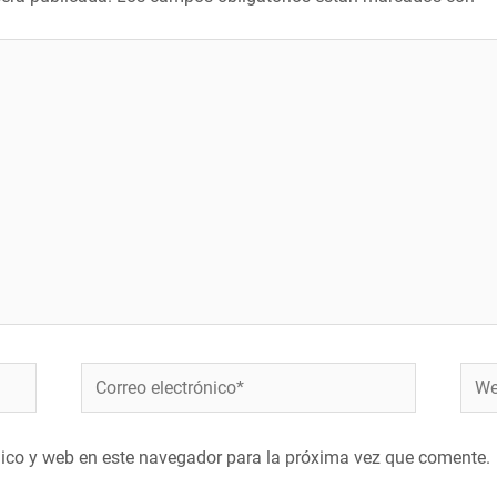
Correo
Web
electrónico*
nico y web en este navegador para la próxima vez que comente.