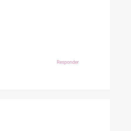
Responder