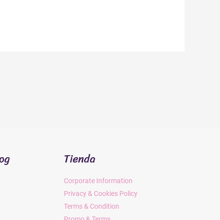
log
Tienda
Corporate Information
Privacy & Cookies Policy
Terms & Condition
Promo & Terms