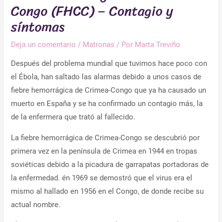
Congo (FHCC) – Contagio y
síntomas
Deja un comentario
/
Matronas
/ Por
Marta Treviño
Después del problema mundial que tuvimos hace poco con
el Ébola, han saltado las alarmas debido a unos casos de
fiebre hemorrágica de Crimea-Congo que ya ha causado un
muerto en España y se ha confirmado un contagio más, la
de la enfermera que trató al fallecido.
La fiebre hemorrágica de Crimea-Congo se descubrió por
primera vez en la península de Crimea en 1944 en tropas
soviéticas debido a la picadura de garrapatas portadoras de
la enfermedad. én 1969 se demostró que el virus era el
mismo al hallado en 1956 en el Congo, de donde recibe su
actual nombre.