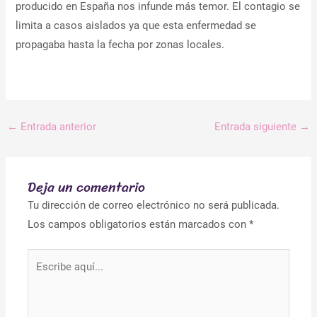
producido en España nos infunde más temor. El contagio se
limita a casos aislados ya que esta enfermedad se
propagaba hasta la fecha por zonas locales.
←
Entrada anterior
Entrada siguiente
→
Deja un comentario
Tu dirección de correo electrónico no será publicada.
Los campos obligatorios están marcados con
*
Escribe
aquí...