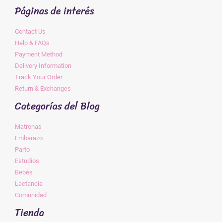
Páginas de interés
Contact Us
Help & FAQs
Payment Method
Delivery Information
Track Your Order
Return & Exchanges
Categorías del Blog
Matronas
Embarazo
Parto
Estudios
Bebés
Lactancia
Comunidad
Tienda