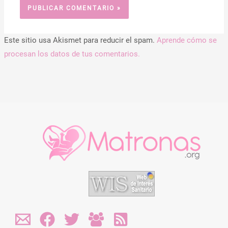
Este sitio usa Akismet para reducir el spam.
Aprende cómo se
procesan los datos de tus comentarios.