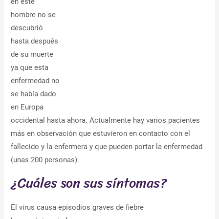
en este
hombre no se
descubrió
hasta después
de su muerte
ya que esta
enfermedad no
se había dado
en Europa
occidental hasta ahora. Actualmente hay varios pacientes
más en observación que estuvieron en contacto con el
fallecido y la enfermera y que pueden portar la enfermedad
(unas 200 personas).
¿Cuáles son sus síntomas?
El virus causa episodios graves de fiebre