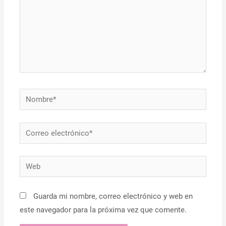
Nombre*
Correo
electrónico*
Web
Guarda mi nombre, correo electrónico y web en
este navegador para la próxima vez que comente.