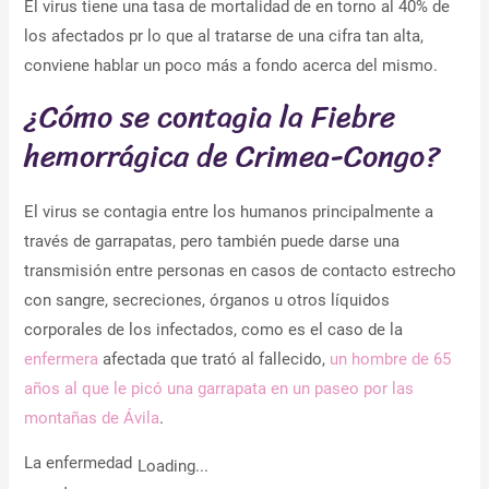
El virus tiene una tasa de mortalidad de en torno al 40% de
los afectados pr lo que al tratarse de una cifra tan alta,
conviene hablar un poco más a fondo acerca del mismo.
¿Cómo se contagia la Fiebre
hemorrágica de Crimea-Congo?
El virus se contagia entre los humanos principalmente a
través de garrapatas, pero también puede darse una
transmisión entre personas en casos de contacto estrecho
con sangre, secreciones, órganos u otros líquidos
corporales de los infectados, como es el caso de la
enfermera
afectada que trató al fallecido,
un hombre de 65
años al que le picó una garrapata en un paseo por las
montañas de Ávila
.
La enfermedad
Loading...