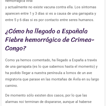
hemorrágica viral
y actualmente no existe vacuna contra ella. Los síntomas
aparecen entre 1 y 3 días si es a causa de una garrapata y
entre 5 y 6 días si es por contacto entre seres humanos.
¿Cómo ha llegado a Españala
Fiebre hemorrágica de Crimea-
Congo?
Como ya hemos comentado, ha llegado a España a través
de una garrapata (es lo que sabemos hasta el momento) y
ha podido llegar a nuestra península a lomos de un ave
migratoria que parase en las montañas de Ávila en su largo
camino.
De momento sólo existen dos casos, por lo que las
alarmas noi terminan de dispararse, aunque al haberse