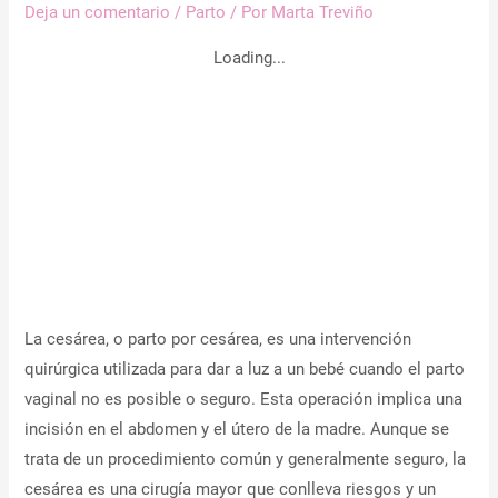
Deja un comentario
/
Parto
/ Por
Marta Treviño
Loading...
La cesárea, o parto por cesárea, es una intervención
quirúrgica utilizada para dar a luz a un bebé cuando el parto
vaginal no es posible o seguro. Esta operación implica una
incisión en el abdomen y el útero de la madre. Aunque se
trata de un procedimiento común y generalmente seguro, la
cesárea es una cirugía mayor que conlleva riesgos y un