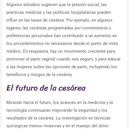
Algunos estudios sugieren que la presión social, las
prácticas médicas y las políticas hospitalarias pueden
influir en las tasas de cesárea. Por ejemplo, en algunos
lugares, las cesáreas programadas por conveniencia o
preferencias personales han contribuido a un aumento en
los procedimientos no necesarios desde el punto de vista
médico. En respuesta, hay un movimiento creciente para
promover el parto vaginal cuando sea seguro, y para educar
a las mujeres sobre las opciones de parto, incluyendo los
beneficios y riesgos de la cesárea.
El futuro de la cesárea
Mirando hacia el futuro, los avances en la medicina y la
tecnología continuarán mejorando la seguridad y los
resultados de la cesárea. La investigación en técnicas
quirúrgicas menos invasivas y en el manejo del dolor