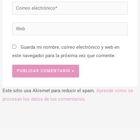
Correo
electrónico*
Web
Guarda mi nombre, correo electrónico y web en
este navegador para la próxima vez que comente.
Este sitio usa Akismet para reducir el spam.
Aprende cómo se
procesan los datos de tus comentarios.