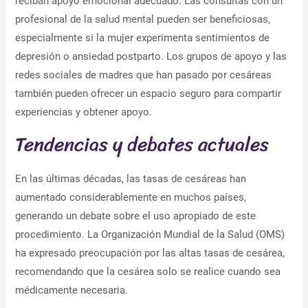
reciban apoyo emocional adecuado. Las consultas con un
profesional de la salud mental pueden ser beneficiosas,
especialmente si la mujer experimenta sentimientos de
depresión o ansiedad postparto. Los grupos de apoyo y las
redes sociales de madres que han pasado por cesáreas
también pueden ofrecer un espacio seguro para compartir
experiencias y obtener apoyo.
Tendencias y debates actuales
En las últimas décadas, las tasas de cesáreas han
aumentado considerablemente en muchos países,
generando un debate sobre el uso apropiado de este
procedimiento. La Organización Mundial de la Salud (OMS)
ha expresado preocupación por las altas tasas de cesárea,
recomendando que la cesárea solo se realice cuando sea
médicamente necesaria.