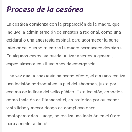
Proceso de la cesárea
La cesárea comienza con la preparación de la madre, que
incluye la administración de anestesia regional, como una
epidural o una anestesia espinal, para adormecer la parte
inferior del cuerpo mientras la madre permanece despierta.
En algunos casos, se puede utilizar anestesia general,
especialmente en situaciones de emergencia.
Una vez que la anestesia ha hecho efecto, el cirujano realiza
una incisión horizontal en la piel del abdomen, justo por
encima de la línea del vello púbico. Esta incisión, conocida
como incisión de Pfannenstiel, es preferida por su menor
visibilidad y menor riesgo de complicaciones
postoperatorias. Luego, se realiza una incisión en el útero
para acceder al bebé.