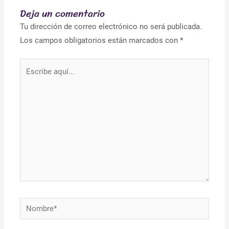
Deja un comentario
Tu dirección de correo electrónico no será publicada.
Los campos obligatorios están marcados con
*
Escribe
aquí...
Nombre*