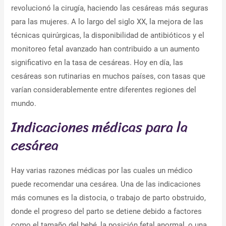
revolucionó la cirugía, haciendo las cesáreas más seguras
para las mujeres. A lo largo del siglo XX, la mejora de las
técnicas quirúrgicas, la disponibilidad de antibióticos y el
monitoreo fetal avanzado han contribuido a un aumento
significativo en la tasa de cesáreas. Hoy en día, las
cesáreas son rutinarias en muchos países, con tasas que
varían considerablemente entre diferentes regiones del
mundo.
Indicaciones médicas para la
cesárea
Hay varias razones médicas por las cuales un médico
puede recomendar una cesárea. Una de las indicaciones
más comunes es la distocia, o trabajo de parto obstruido,
donde el progreso del parto se detiene debido a factores
como el tamaño del bebé, la posición fetal anormal, o una