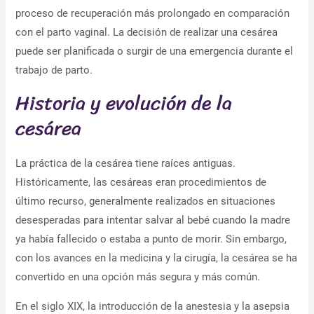
proceso de recuperación más prolongado en comparación
con el parto vaginal. La decisión de realizar una cesárea
puede ser planificada o surgir de una emergencia durante el
trabajo de parto.
Historia y evolución de la
cesárea
La práctica de la cesárea tiene raíces antiguas.
Históricamente, las cesáreas eran procedimientos de
último recurso, generalmente realizados en situaciones
desesperadas para intentar salvar al bebé cuando la madre
ya había fallecido o estaba a punto de morir. Sin embargo,
con los avances en la medicina y la cirugía, la cesárea se ha
convertido en una opción más segura y más común.
En el siglo XIX, la introducción de la anestesia y la asepsia