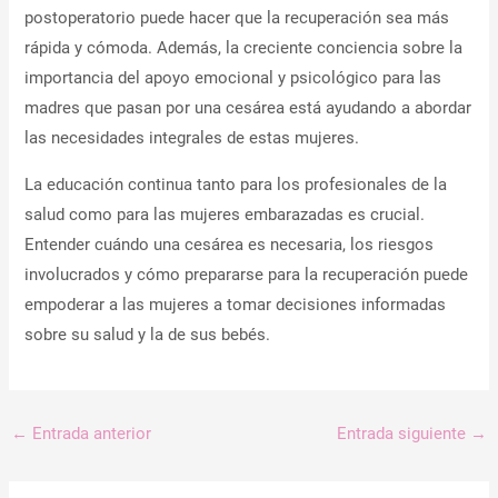
postoperatorio puede hacer que la recuperación sea más
rápida y cómoda. Además, la creciente conciencia sobre la
importancia del apoyo emocional y psicológico para las
madres que pasan por una cesárea está ayudando a abordar
las necesidades integrales de estas mujeres.
La educación continua tanto para los profesionales de la
salud como para las mujeres embarazadas es crucial.
Entender cuándo una cesárea es necesaria, los riesgos
involucrados y cómo prepararse para la recuperación puede
empoderar a las mujeres a tomar decisiones informadas
sobre su salud y la de sus bebés.
←
Entrada anterior
Entrada siguiente
→