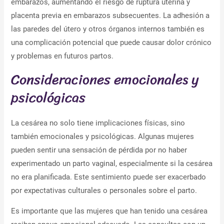
embarazos, aumentando el riesgo de ruptura uterina y
placenta previa en embarazos subsecuentes. La adhesión a
las paredes del útero y otros órganos internos también es
una complicación potencial que puede causar dolor crónico
y problemas en futuros partos.
Consideraciones emocionales y
psicológicas
La cesárea no solo tiene implicaciones físicas, sino
también emocionales y psicológicas. Algunas mujeres
pueden sentir una sensación de pérdida por no haber
experimentado un parto vaginal, especialmente si la cesárea
no era planificada. Este sentimiento puede ser exacerbado
por expectativas culturales o personales sobre el parto.
Es importante que las mujeres que han tenido una cesárea