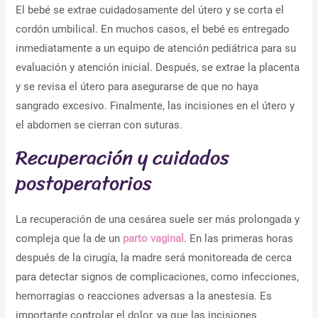
El bebé se extrae cuidadosamente del útero y se corta el
cordón umbilical. En muchos casos, el bebé es entregado
inmediatamente a un equipo de atención pediátrica para su
evaluación y atención inicial. Después, se extrae la placenta
y se revisa el útero para asegurarse de que no haya
sangrado excesivo. Finalmente, las incisiones en el útero y
el abdomen se cierran con suturas.
Recuperación y cuidados
postoperatorios
La recuperación de una cesárea suele ser más prolongada y
compleja que la de un
parto vaginal
. En las primeras horas
después de la cirugía, la madre será monitoreada de cerca
para detectar signos de complicaciones, como infecciones,
hemorragias o reacciones adversas a la anestesia. Es
importante controlar el dolor, ya que las incisiones