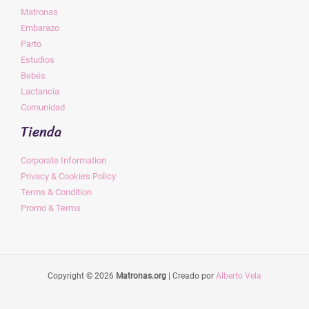
Matronas
Embarazo
Parto
Estudios
Bebés
Lactancia
Comunidad
Tienda
Corporate Information
Privacy & Cookies Policy
Terms & Condition
Promo & Terms
Copyright © 2026
Matronas.org
| Creado por
Alberto Vela