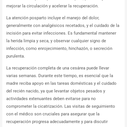
mejorar la circulación y acelerar la recuperación.
La atención posparto incluye el manejo del dolor,
generalmente con analgésicos recetados, y el cuidado de la
incisión para evitar infecciones. Es fundamental mantener
la herida limpia y seca, y observar cualquier signo de
infección, como enrojecimiento, hinchazón, o secreción
purulenta.
La recuperación completa de una cesárea puede llevar
varias semanas. Durante este tiempo, es esencial que la
madre reciba apoyo en las tareas domésticas y el cuidado
del recién nacido, ya que levantar objetos pesados y
actividades extenuantes deben evitarse para no
comprometer la cicatrización. Las visitas de seguimiento
con el médico son cruciales para asegurar que la
recuperación progresa adecuadamente y para discutir