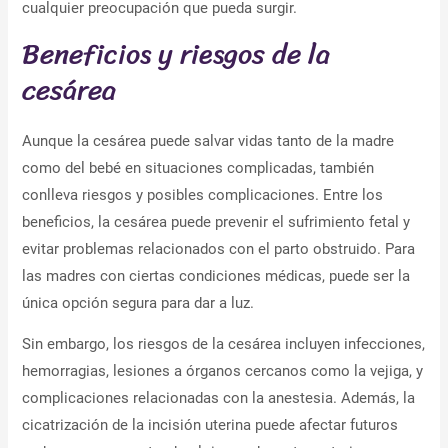
cualquier preocupación que pueda surgir.
Beneficios y riesgos de la
cesárea
Aunque la cesárea puede salvar vidas tanto de la madre
como del bebé en situaciones complicadas, también
conlleva riesgos y posibles complicaciones. Entre los
beneficios, la cesárea puede prevenir el sufrimiento fetal y
evitar problemas relacionados con el parto obstruido. Para
las madres con ciertas condiciones médicas, puede ser la
única opción segura para dar a luz.
Sin embargo, los riesgos de la cesárea incluyen infecciones,
hemorragias, lesiones a órganos cercanos como la vejiga, y
complicaciones relacionadas con la anestesia. Además, la
cicatrización de la incisión uterina puede afectar futuros