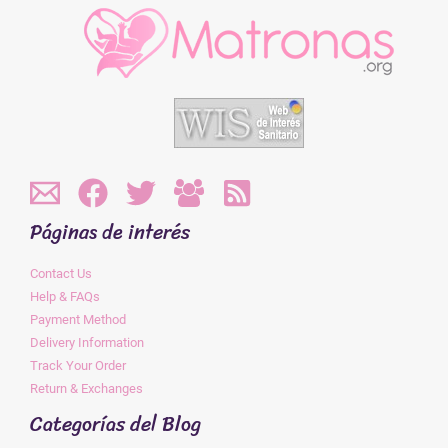
Páginas de interés
Contact Us
Help & FAQs
Payment Method
Delivery Information
Track Your Order
Return & Exchanges
Categorías del Blog