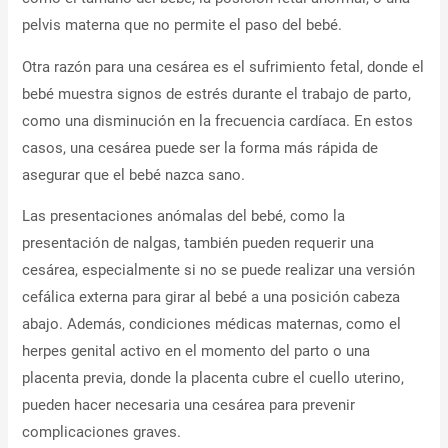
pelvis materna que no permite el paso del bebé.
Otra razón para una cesárea es el sufrimiento fetal, donde el
bebé muestra signos de estrés durante el trabajo de parto,
como una disminución en la frecuencia cardíaca. En estos
casos, una cesárea puede ser la forma más rápida de
asegurar que el bebé nazca sano.
Las presentaciones anómalas del bebé, como la
presentación de nalgas, también pueden requerir una
cesárea, especialmente si no se puede realizar una versión
cefálica externa para girar al bebé a una posición cabeza
abajo. Además, condiciones médicas maternas, como el
herpes genital activo en el momento del parto o una
placenta previa, donde la placenta cubre el cuello uterino,
pueden hacer necesaria una cesárea para prevenir
complicaciones graves.