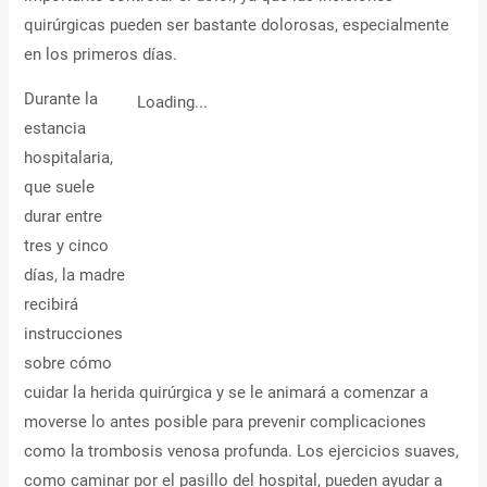
quirúrgicas pueden ser bastante dolorosas, especialmente
en los primeros días.
Durante la
Loading...
estancia
hospitalaria,
que suele
durar entre
tres y cinco
días, la madre
recibirá
instrucciones
sobre cómo
cuidar la herida quirúrgica y se le animará a comenzar a
moverse lo antes posible para prevenir complicaciones
como la trombosis venosa profunda. Los ejercicios suaves,
como caminar por el pasillo del hospital, pueden ayudar a