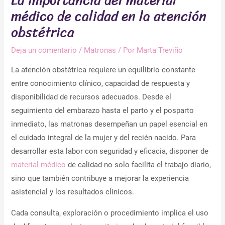
La importancia del material
médico de calidad en la atención
obstétrica
Deja un comentario
/
Matronas
/ Por
Marta Treviño
La atención obstétrica requiere un equilibrio constante
entre conocimiento clínico, capacidad de respuesta y
disponibilidad de recursos adecuados. Desde el
seguimiento del embarazo hasta el parto y el posparto
inmediato, las matronas desempeñan un papel esencial en
el cuidado integral de la mujer y del recién nacido. Para
desarrollar esta labor con seguridad y eficacia, disponer de
material médico
de calidad no solo facilita el trabajo diario,
sino que también contribuye a mejorar la experiencia
asistencial y los resultados clínicos.
Cada consulta, exploración o procedimiento implica el uso