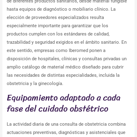
de diferentes productos sanitarios, desde material fungible
hasta equipos de diagnóstico o mobiliario clínico. La
elección de proveedores especializados resulta
especialmente importante para garantizar que los
productos cumplen con los estándares de calidad,
trazabilidad y seguridad exigidos en el ámbito sanitario. En
este sentido, empresas como Iberomed ponen a
disposición de hospitales, clínicas y consultas privadas un
amplio catálogo de material médico diseñado para cubrir
las necesidades de distintas especialidades, incluida la
obstetricia y la ginecología.
Equipamiento adaptado a cada
fase del cuidado obstétrico
La actividad diaria de una consulta de obstetricia combina
actuaciones preventivas, diagnósticas y asistenciales que