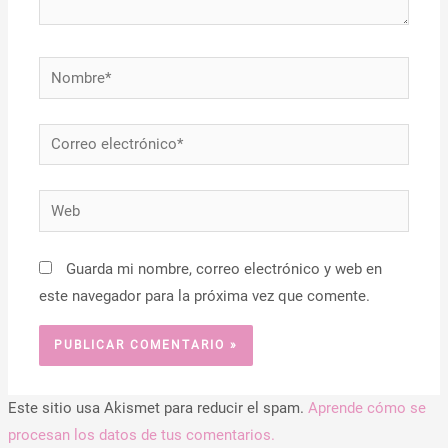
Nombre*
Correo
electrónico*
Web
Guarda mi nombre, correo electrónico y web en
este navegador para la próxima vez que comente.
Este sitio usa Akismet para reducir el spam.
Aprende cómo se
procesan los datos de tus comentarios.