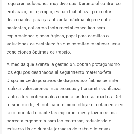
requieren soluciones muy diversas. Durante el control del
embarazo, por ejemplo, es habitual utilizar productos
desechables para garantizar la máxima higiene entre
pacientes, así como instrumental específico para
exploraciones ginecológicas, papel para camillas o
soluciones de desinfección que permiten mantener unas
condiciones óptimas de trabajo.
A medida que avanza la gestación, cobran protagonismo
los equipos destinados al seguimiento materno-fetal.
Disponer de dispositivos de diagnóstico fiables permite
realizar valoraciones más precisas y transmitir confianza
tanto a los profesionales como a las futuras madres. Del
mismo modo, el mobiliario clínico influye directamente en
la comodidad durante las exploraciones y favorece una
correcta ergonomía para las matronas, reduciendo el
esfuerzo físico durante jornadas de trabajo intensas.