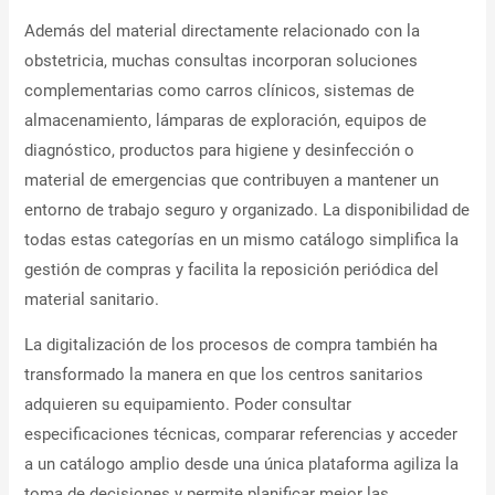
Además del material directamente relacionado con la
obstetricia, muchas consultas incorporan soluciones
complementarias como carros clínicos, sistemas de
almacenamiento, lámparas de exploración, equipos de
diagnóstico, productos para higiene y desinfección o
material de emergencias que contribuyen a mantener un
entorno de trabajo seguro y organizado. La disponibilidad de
todas estas categorías en un mismo catálogo simplifica la
gestión de compras y facilita la reposición periódica del
material sanitario.
La digitalización de los procesos de compra también ha
transformado la manera en que los centros sanitarios
adquieren su equipamiento. Poder consultar
especificaciones técnicas, comparar referencias y acceder
a un catálogo amplio desde una única plataforma agiliza la
toma de decisiones y permite planificar mejor las