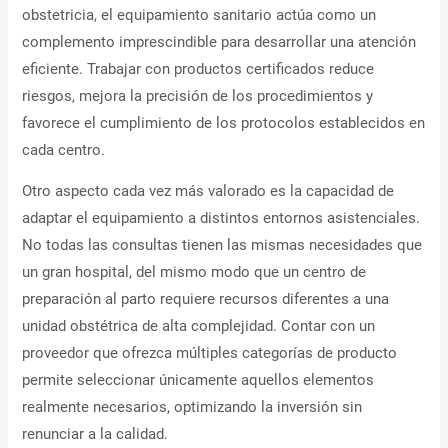
obstetricia, el equipamiento sanitario actúa como un
complemento imprescindible para desarrollar una atención
eficiente. Trabajar con productos certificados reduce
riesgos, mejora la precisión de los procedimientos y
favorece el cumplimiento de los protocolos establecidos en
cada centro.
Otro aspecto cada vez más valorado es la capacidad de
adaptar el equipamiento a distintos entornos asistenciales.
No todas las consultas tienen las mismas necesidades que
un gran hospital, del mismo modo que un centro de
preparación al parto requiere recursos diferentes a una
unidad obstétrica de alta complejidad. Contar con un
proveedor que ofrezca múltiples categorías de producto
permite seleccionar únicamente aquellos elementos
realmente necesarios, optimizando la inversión sin
renunciar a la calidad.