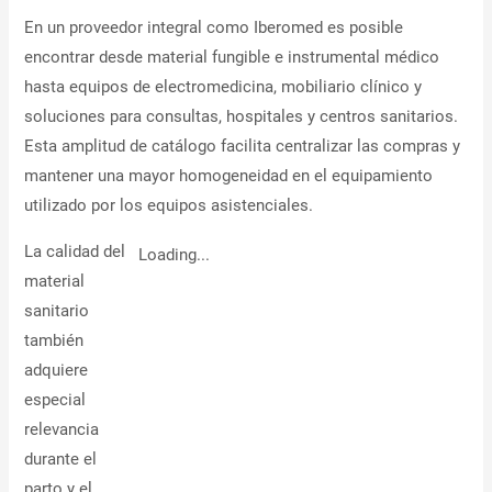
En un proveedor integral como Iberomed es posible
encontrar desde material fungible e instrumental médico
hasta equipos de electromedicina, mobiliario clínico y
soluciones para consultas, hospitales y centros sanitarios.
Esta amplitud de catálogo facilita centralizar las compras y
mantener una mayor homogeneidad en el equipamiento
utilizado por los equipos asistenciales.
La calidad del
Loading...
material
sanitario
también
adquiere
especial
relevancia
durante el
parto y el