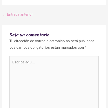
←
Entrada anterior
Deja un comentario
Tu dirección de correo electrónico no será publicada.
Los campos obligatorios están marcados con
*
Escribe
aquí...