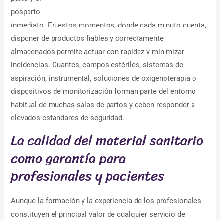
posparto
inmediato. En estos momentos, donde cada minuto cuenta,
disponer de productos fiables y correctamente
almacenados permite actuar con rapidez y minimizar
incidencias. Guantes, campos estériles, sistemas de
aspiración, instrumental, soluciones de oxigenoterapia o
dispositivos de monitorización forman parte del entorno
habitual de muchas salas de partos y deben responder a
elevados estándares de seguridad.
La calidad del material sanitario
como garantía para
profesionales y pacientes
Aunque la formación y la experiencia de los profesionales
constituyen el principal valor de cualquier servicio de