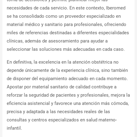
necesidades de cada servicio. En este contexto, Iberomed
se ha consolidado como un proveedor especializado en
material médico y sanitario para profesionales, ofreciendo
miles de referencias destinadas a diferentes especialidades
clínicas, además de asesoramiento para ayudar a
seleccionar las soluciones más adecuadas en cada caso.
En definitiva, la excelencia en la atención obstétrica no
depende únicamente de la experiencia clínica, sino también
de disponer del equipamiento adecuado en cada momento.
Apostar por material sanitario de calidad contribuye a
reforzar la seguridad de pacientes y profesionales, mejora la
eficiencia asistencial y favorece una atención más cómoda,
precisa y adaptada a las necesidades reales de las
consultas y centros especializados en salud materno-
infantil.