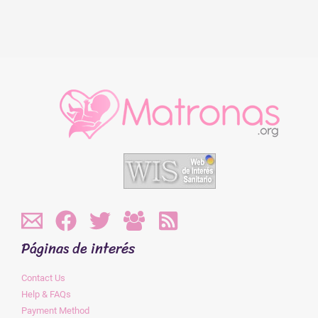
Páginas de interés
Contact Us
Help & FAQs
Payment Method