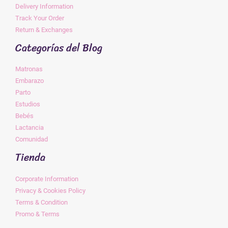
Delivery Information
Track Your Order
Return & Exchanges
Categorías del Blog
Matronas
Embarazo
Parto
Estudios
Bebés
Lactancia
Comunidad
Tienda
Corporate Information
Privacy & Cookies Policy
Terms & Condition
Promo & Terms