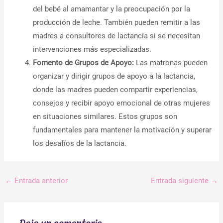
del bebé al amamantar y la preocupación por la
producción de leche. También pueden remitir a las
madres a consultores de lactancia si se necesitan
intervenciones más especializadas.
Fomento de Grupos de Apoyo:
Las matronas pueden
organizar y dirigir grupos de apoyo a la lactancia,
donde las madres pueden compartir experiencias,
consejos y recibir apoyo emocional de otras mujeres
en situaciones similares. Estos grupos son
fundamentales para mantener la motivación y superar
los desafíos de la lactancia.
←
Entrada anterior
Entrada siguiente
→
Deja un comentario