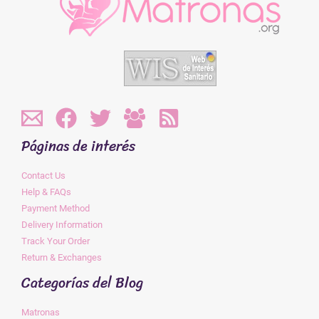
Páginas de interés
Contact Us
Help & FAQs
Payment Method
Delivery Information
Track Your Order
Return & Exchanges
Categorías del Blog
Matronas