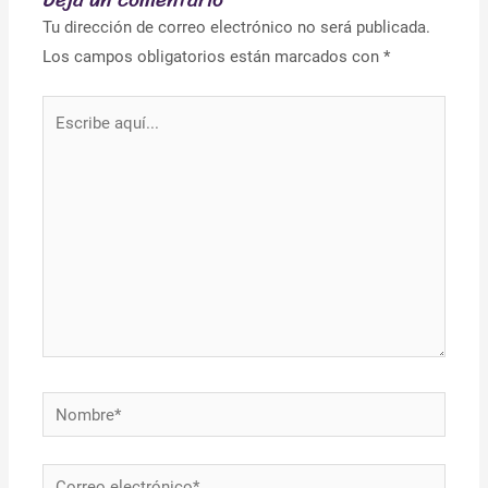
Tu dirección de correo electrónico no será publicada.
Los campos obligatorios están marcados con
*
Escribe
aquí...
Nombre*
Correo