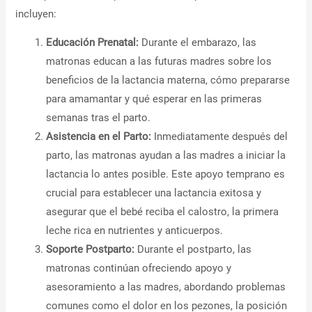
incluyen:
Educación Prenatal:
Durante el embarazo, las
matronas educan a las futuras madres sobre los
beneficios de la lactancia materna, cómo prepararse
para amamantar y qué esperar en las primeras
semanas tras el parto.
Asistencia en el Parto:
Inmediatamente después del
parto, las matronas ayudan a las madres a iniciar la
lactancia lo antes posible. Este apoyo temprano es
crucial para establecer una lactancia exitosa y
asegurar que el bebé reciba el calostro, la primera
leche rica en nutrientes y anticuerpos.
Soporte Postparto:
Durante el postparto, las
matronas continúan ofreciendo apoyo y
asesoramiento a las madres, abordando problemas
comunes como el dolor en los pezones, la posición