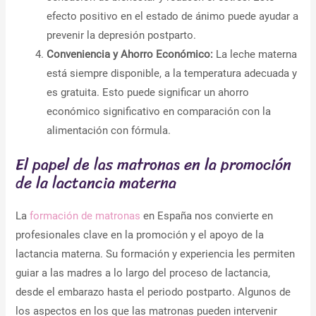
efecto positivo en el estado de ánimo puede ayudar a
prevenir la depresión postparto.
Conveniencia y Ahorro Económico:
La leche materna
está siempre disponible, a la temperatura adecuada y
es gratuita. Esto puede significar un ahorro
económico significativo en comparación con la
alimentación con fórmula.
El papel de las matronas en la promoción
de la lactancia materna
La
formación de matronas
en España nos convierte en
profesionales clave en la promoción y el apoyo de la
lactancia materna. Su formación y experiencia les permiten
guiar a las madres a lo largo del proceso de lactancia,
desde el embarazo hasta el periodo postparto. Algunos de
los aspectos en los que las matronas pueden intervenir