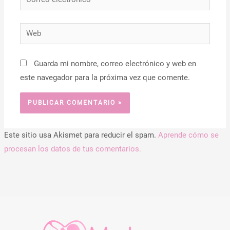
electrónico*
Web
Guarda mi nombre, correo electrónico y web en
este navegador para la próxima vez que comente.
Este sitio usa Akismet para reducir el spam.
Aprende cómo se
procesan los datos de tus comentarios.