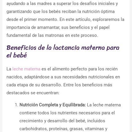
ayudando a las madres a superar los desafíos iniciales y
garantizando que los bebés reciban la nutrición óptima
desde el primer momento. En este artículo, exploraremos la
importancia de amamantar, sus beneficios y el papel
fundamental de las matronas en este proceso.
Beneficios de la lactancia materna para
el bebé
La
leche materna
es el alimento perfecto para los recién
nacidos, adaptándose a sus necesidades nutricionales en
cada etapa de su desarrollo. Entre los beneficios más
destacados se encuentran:
Nutrición Completa y Equilibrada:
La leche materna
contiene todos los nutrientes necesarios para el
crecimiento y desarrollo del bebé, incluidos
carbohidratos, proteínas, grasas, vitaminas y