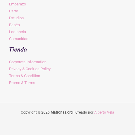
Embarazo
Parto
Estudios
Bebés
Lactancia
Comunidad
Tienda
Corporate Information
Privacy & Cookies Policy
Terms & Condition
Promo & Terms
Copyright © 2026
Matronas.org
| Creado por
Alberto Vela