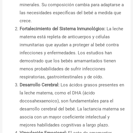
minerales. Su composición cambia para adaptarse a
las necesidades específicas del bebé a medida que
crece.
Fortalecimiento del Sistema Inmunológico:
La leche
materna está repleta de anticuerpos y células
inmunitarias que ayudan a proteger al bebé contra
infecciones y enfermedades. Los estudios han
demostrado que los bebés amamantados tienen
menos probabilidades de sufrir infecciones
respiratorias, gastrointestinales y de oído.
Desarrollo Cerebral:
Los ácidos grasos presentes en
la leche materna, como el DHA (ácido
docosahexaenoico), son fundamentales para el
desarrollo cerebral del bebé. La lactancia materna se
asocia con un mayor coeficiente intelectual y
mejores habilidades cognitivas a largo plazo.