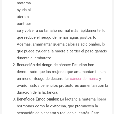
materna
ayuda al
útero a
contraer
se y volver a su tamaño normal más rápidamente, lo
que reduce el riesgo de hemorragias postparto.
Además, amamantar quema calorías adicionales, lo
que puede ayudar a la madre a perder el peso ganado
durante el embarazo.
Reducción del riesgo de cáncer:
Estudios han
demostrado que las mujeres que amamantan tienen
un menor riesgo de desarrollar
cáncer de mama
y
ovario. Estos beneficios protectores aumentan con la
duración de la lactancia.
Beneficios Emocionales:
La lactancia materna libera
hormonas como la oxitocina, que promueven la
sensación de bienestar y reducen el estrés. Este