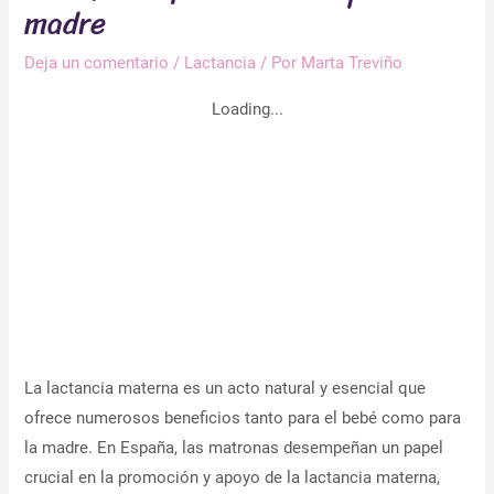
madre
Deja un comentario
/
Lactancia
/ Por
Marta Treviño
Loading...
La lactancia materna es un acto natural y esencial que
ofrece numerosos beneficios tanto para el bebé como para
la madre. En España, las matronas desempeñan un papel
crucial en la promoción y apoyo de la lactancia materna,