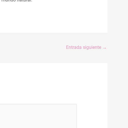
Entrada siguiente
→