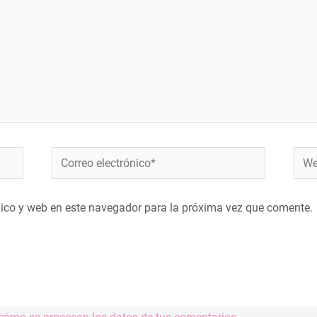
Correo
Web
electrónico*
nico y web en este navegador para la próxima vez que comente.