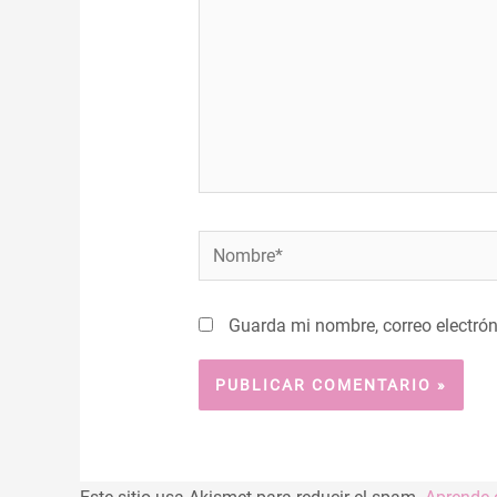
Nombre*
Guarda mi nombre, correo electró