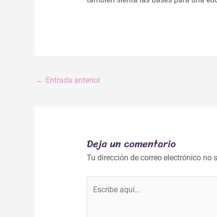
←
Entrada anterior
Deja un comentario
Tu dirección de correo electrónico no 
Escribe
aquí...