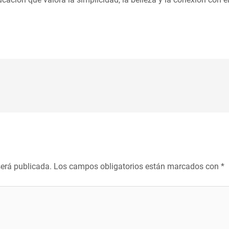
será publicada.
Los campos obligatorios están marcados con
*