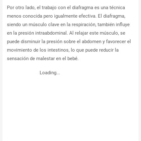
Por otro lado, el trabajo con el diafragma es una técnica
menos conocida pero igualmente efectiva. El diafragma,
siendo un músculo clave en la respiración, también influye
en la presión intraabdominal. Al relajar este músculo, se
puede disminuir la presión sobre el abdomen y favorecer el
movimiento de los intestinos, lo que puede reducir la
sensación de malestar en el bebé.
Loading...