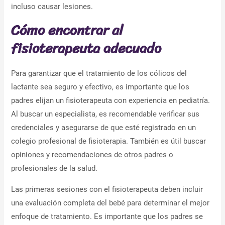
incluso causar lesiones.
Cómo encontrar al
fisioterapeuta adecuado
Para garantizar que el tratamiento de los cólicos del
lactante sea seguro y efectivo, es importante que los
padres elijan un fisioterapeuta con experiencia en pediatría.
Al buscar un especialista, es recomendable verificar sus
credenciales y asegurarse de que esté registrado en un
colegio profesional de fisioterapia. También es útil buscar
opiniones y recomendaciones de otros padres o
profesionales de la salud.
Las primeras sesiones con el fisioterapeuta deben incluir
una evaluación completa del bebé para determinar el mejor
enfoque de tratamiento. Es importante que los padres se