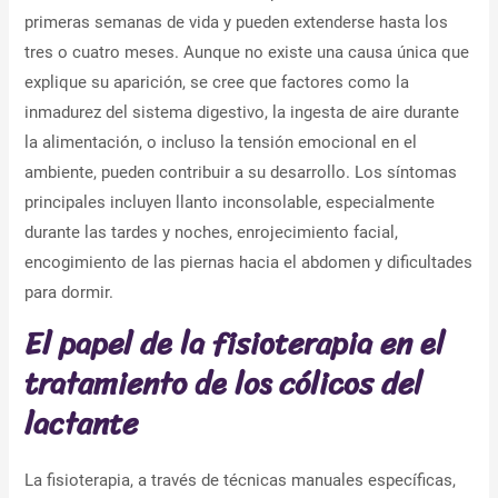
primeras semanas de vida y pueden extenderse hasta los
tres o cuatro meses. Aunque no existe una causa única que
explique su aparición, se cree que factores como la
inmadurez del sistema digestivo, la ingesta de aire durante
la alimentación, o incluso la tensión emocional en el
ambiente, pueden contribuir a su desarrollo. Los síntomas
principales incluyen llanto inconsolable, especialmente
durante las tardes y noches, enrojecimiento facial,
encogimiento de las piernas hacia el abdomen y dificultades
para dormir.
El papel de la fisioterapia en el
tratamiento de los cólicos del
lactante
La fisioterapia, a través de técnicas manuales específicas,