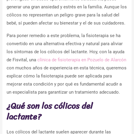
generar una gran ansiedad y estrés en la familia. Aunque los
cólicos no representan un peligro grave para la salud del
bebé, sí pueden afectar su bienestar y el de sus cuidadores.
Para poner remedio a este problema, la fisioterapia se ha
convertido en una alternativa efectiva y natural para aliviar
los síntomas de los cólicos del lactante. Hoy, con la ayuda
de Fisvital, una
clínica de fisioterapia en Pozuelo de Alarcón
con muchos años de experiencia en esta técnica, queremos
explicar cómo la fisioterapia puede ser aplicada para
mejorar esta condición y por qué es fundamental acudir a
un especialista para garantizar un tratamiento adecuado.
¿Qué son los cólicos del
lactante?
Los cólicos del lactante suelen aparecer durante las