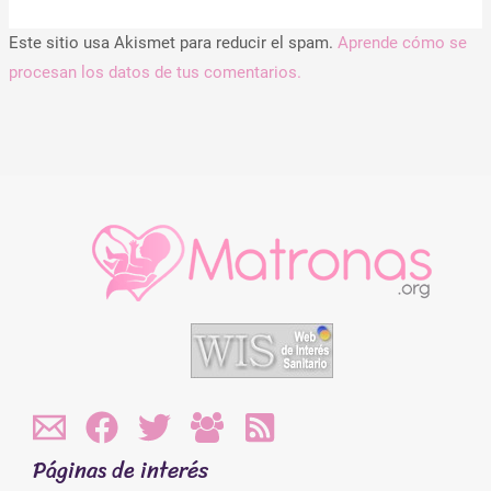
Este sitio usa Akismet para reducir el spam.
Aprende cómo se
procesan los datos de tus comentarios.
Páginas de interés