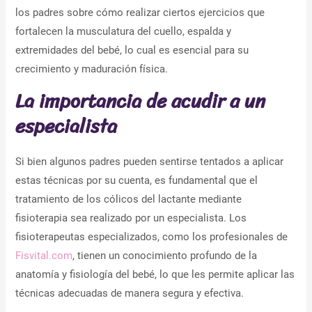
los padres sobre cómo realizar ciertos ejercicios que
fortalecen la musculatura del cuello, espalda y
extremidades del bebé, lo cual es esencial para su
crecimiento y maduración física.
La importancia de acudir a un
especialista
Si bien algunos padres pueden sentirse tentados a aplicar
estas técnicas por su cuenta, es fundamental que el
tratamiento de los cólicos del lactante mediante
fisioterapia sea realizado por un especialista. Los
fisioterapeutas especializados, como los profesionales de
Fisvital.com
, tienen un conocimiento profundo de la
anatomía y fisiología del bebé, lo que les permite aplicar las
técnicas adecuadas de manera segura y efectiva.