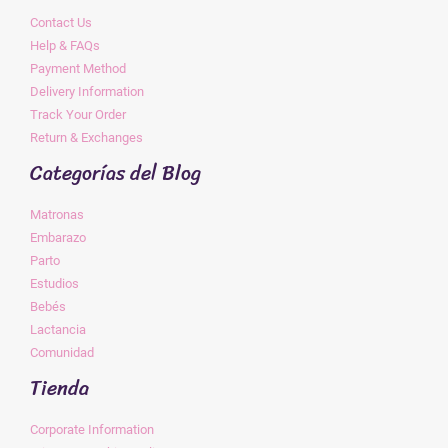
Contact Us
Help & FAQs
Payment Method
Delivery Information
Track Your Order
Return & Exchanges
Categorías del Blog
Matronas
Embarazo
Parto
Estudios
Bebés
Lactancia
Comunidad
Tienda
Corporate Information