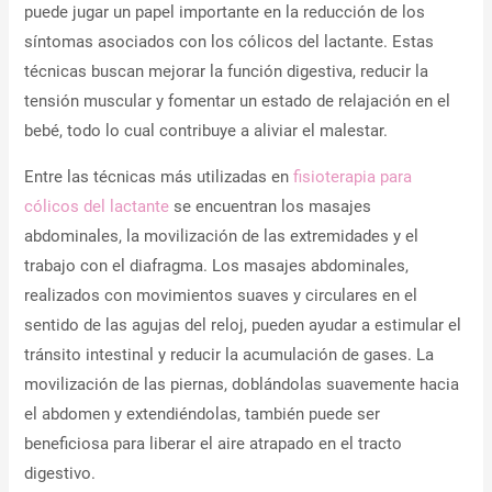
puede jugar un papel importante en la reducción de los
síntomas asociados con los cólicos del lactante. Estas
técnicas buscan mejorar la función digestiva, reducir la
tensión muscular y fomentar un estado de relajación en el
bebé, todo lo cual contribuye a aliviar el malestar.
Entre las técnicas más utilizadas en
fisioterapia para
cólicos del lactante
se encuentran los masajes
abdominales, la movilización de las extremidades y el
trabajo con el diafragma. Los masajes abdominales,
realizados con movimientos suaves y circulares en el
sentido de las agujas del reloj, pueden ayudar a estimular el
tránsito intestinal y reducir la acumulación de gases. La
movilización de las piernas, doblándolas suavemente hacia
el abdomen y extendiéndolas, también puede ser
beneficiosa para liberar el aire atrapado en el tracto
digestivo.