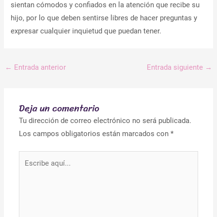
sientan cómodos y confiados en la atención que recibe su
hijo, por lo que deben sentirse libres de hacer preguntas y
expresar cualquier inquietud que puedan tener.
←
Entrada anterior
Entrada siguiente
→
Deja un comentario
Tu dirección de correo electrónico no será publicada.
Los campos obligatorios están marcados con
*
Escribe
aquí...