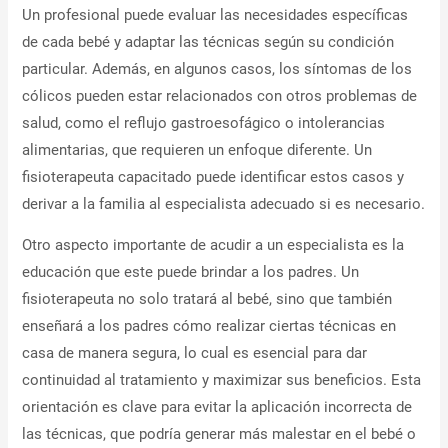
Un profesional puede evaluar las necesidades específicas
de cada bebé y adaptar las técnicas según su condición
particular. Además, en algunos casos, los síntomas de los
cólicos pueden estar relacionados con otros problemas de
salud, como el reflujo gastroesofágico o intolerancias
alimentarias, que requieren un enfoque diferente. Un
fisioterapeuta capacitado puede identificar estos casos y
derivar a la familia al especialista adecuado si es necesario.
Otro aspecto importante de acudir a un especialista es la
educación que este puede brindar a los padres. Un
fisioterapeuta no solo tratará al bebé, sino que también
enseñará a los padres cómo realizar ciertas técnicas en
casa de manera segura, lo cual es esencial para dar
continuidad al tratamiento y maximizar sus beneficios. Esta
orientación es clave para evitar la aplicación incorrecta de
las técnicas, que podría generar más malestar en el bebé o