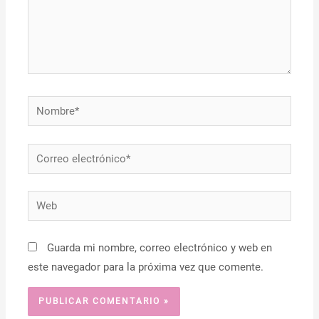
Nombre*
Correo
electrónico*
Web
Guarda mi nombre, correo electrónico y web en
este navegador para la próxima vez que comente.