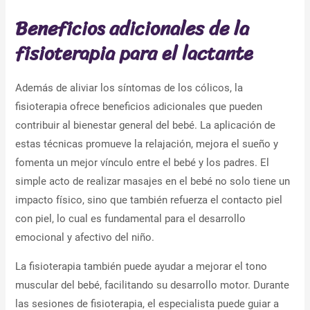
Beneficios adicionales de la
fisioterapia para el lactante
Además de aliviar los síntomas de los cólicos, la
fisioterapia ofrece beneficios adicionales que pueden
contribuir al bienestar general del bebé. La aplicación de
estas técnicas promueve la relajación, mejora el sueño y
fomenta un mejor vínculo entre el bebé y los padres. El
simple acto de realizar masajes en el bebé no solo tiene un
impacto físico, sino que también refuerza el contacto piel
con piel, lo cual es fundamental para el desarrollo
emocional y afectivo del niño.
La fisioterapia también puede ayudar a mejorar el tono
muscular del bebé, facilitando su desarrollo motor. Durante
las sesiones de fisioterapia, el especialista puede guiar a