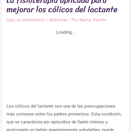
La fisioterapia aplicada para
mejorar los cólicos del lactante
Deja un comentario
/
Matronas
/ Por
Marta Treviño
Loading...
Los cólicos del lactante son una de las preocupaciones
más comunes entre los padres primerizos. Esta condición,
que se caracteriza por episodios de llanto intenso y
prolongado en bebés aparentemente saludables, puede